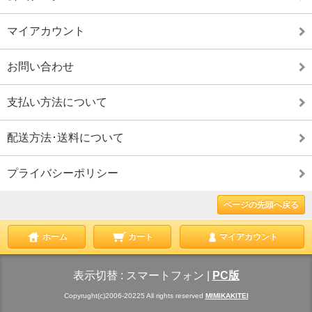
マイアカウント
お問い合わせ
支払い方法について
配送方法･送料について
プライバシーポリシー
ページの先頭へ戻る
ホーム
カート
マイアカウント
表示切替 :
スマートフォン
|
PC版
Copyrught(c)2006-20225 All rights reserved
MIMIKAKITEI