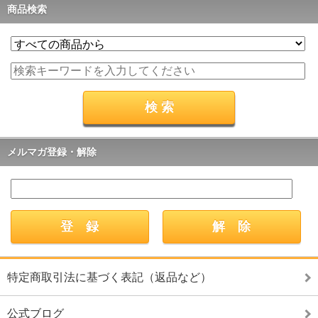
商品検索
メルマガ登録・解除
特定商取引法に基づく表記（返品など）
公式ブログ